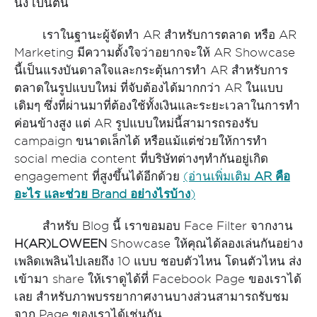
นิ่ง เป็นต้น
เราในฐานะผู้จัดทำ AR สำหรับการตลาด หรือ AR
Marketing มีความตั้งใจว่าอยากจะให้ AR Showcase
นี้เป็นแรงบันดาลใจและกระตุ้นการทำ AR สำหรับการ
ตลาดในรูปแบบใหม่ ที่จับต้องได้มากกว่า AR ในแบบ
เดิมๆ ซึ่งที่ผ่านมาที่ต้องใช้ทั้งเงินและระยะเวลาในการทำ
ค่อนข้างสูง แต่ AR รูปแบบใหม่นี้สามารถรองรับ
campaign ขนาดเล็กได้ หรือแม้แต่ช่วยให้การทำ
social media content ที่บริษัทต่างๆทำกันอยู่เกิด
engagement ที่สูงขึ้นได้อีกด้วย
(อ่านเพิ่มเติม
AR คือ
อะไร และช่วย Brand อย่างไรบ้าง
)
สำหรับ Blog นี้ เราขอมอบ Face Filter จากงาน
H(AR)LOWEEN
Showcase ให้คุณได้ลองเล่นกันอย่าง
เพลิดเพลินไปเลยถึง 10 แบบ ชอบตัวไหน โดนตัวไหน ส่ง
เข้ามา share ให้เราดูได้ที่ Facebook Page ของเราได้
เลย สำหรับภาพบรรยากาศงานบางส่วนสามารถรับชม
จาก Page ของเราได้เช่นกัน