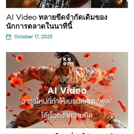
AI Video ทลายขีดจำกัดเดิมของ
นักการตลาดในนาทีนี้
October 17, 2025