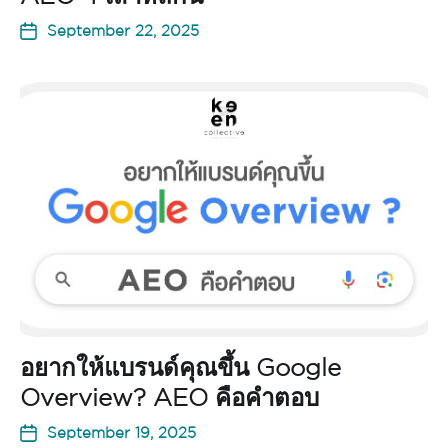
September 22, 2025
อยากให้แบรนด์คุณขึ้น Google
Overview? AEO คือคำตอบ
September 19, 2025