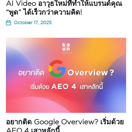
AI Video อาวุธใหม่ที่ทำให้แบรนด์คุณ
“พูด” ได้เร็วกว่าความคิด!
October 17, 2025
อยากติด Google Overview? เริ่มด้วย
AEO 4 เสาหลักนี้