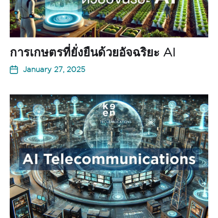
การเกษตรที่ยั่งยืนด้วยอัจฉริยะ AI
January 27, 2025