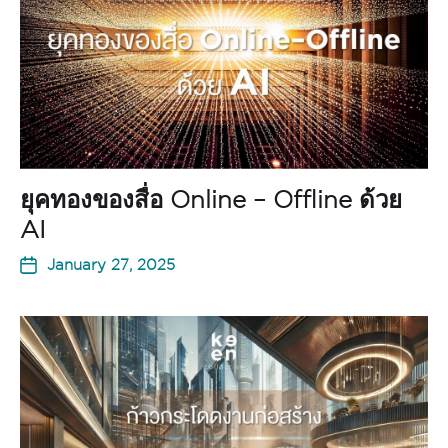
ยุคทองของสื่อ Online – Offline ด้วย
AI
January 27, 2025