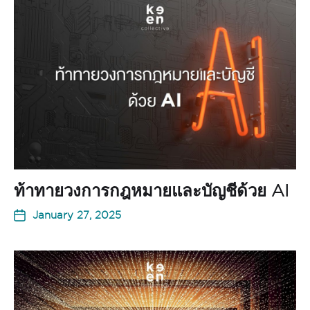
ท้าทายวงการกฎหมายและบัญชีด้วย AI
January 27, 2025