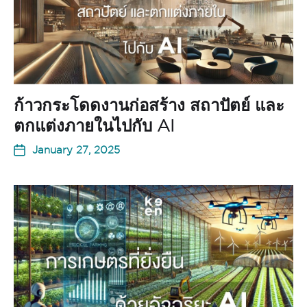
ก้าวกระโดดงานก่อสร้าง สถาปัตย์ และ
ตกแต่งภายในไปกับ AI
January 27, 2025