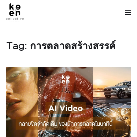
Tag:
การตลาดสร้างสรรค์