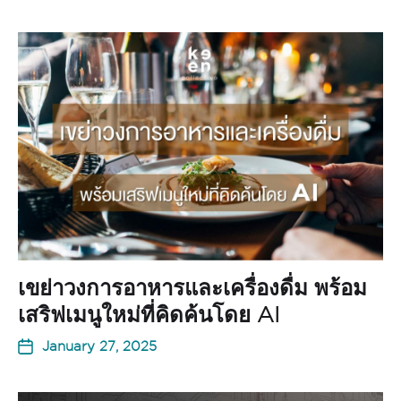
เขย่าวงการอาหารและเครื่องดื่ม พร้อม
เสริฟเมนูใหม่ที่คิดค้นโดย AI
January 27, 2025