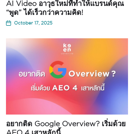
AI Video อาวุธใหม่ที่ทำให้แบรนด์คุณ
“พูด” ได้เร็วกว่าความคิด!
October 17, 2025
อยากติด Google Overview? เริ่มด้วย
AEO 4 เสาหลักนี้