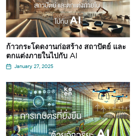
ก้าวกระโดดงานก่อสร้าง สถาปัตย์ และ
ตกแต่งภายในไปกับ AI
January 27, 2025