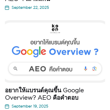
September 22, 2025
อยากให้แบรนด์คุณขึ้น Google
Overview? AEO คือคำตอบ
September 19, 2025