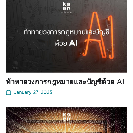
ท้าทายวงการกฎหมายและบัญชีด้วย AI
January 27, 2025