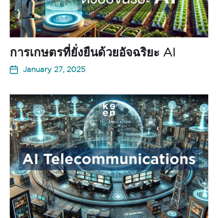
การเกษตรที่ยั่งยืนด้วยอัจฉริยะ AI
January 27, 2025