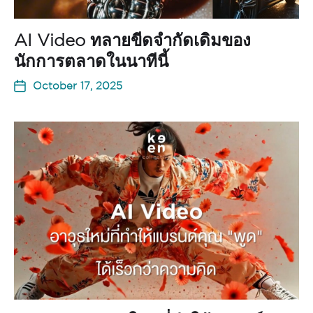
AI Video ทลายขีดจำกัดเดิมของ
นักการตลาดในนาทีนี้
October 17, 2025