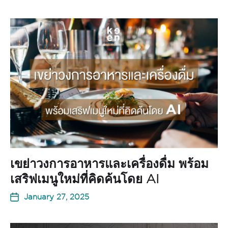
เขย่าวงการอาหารและเครื่องดื่ม พร้อม
เสริฟเมนูใหม่ที่คิดค้นโดย AI
January 27, 2025