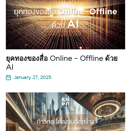
ยุคทองของสื่อ Online – Offline ด้วย
AI
January 27, 2025