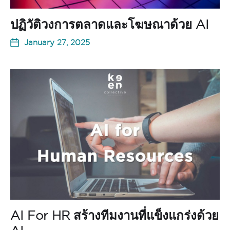
ปฏิวัติวงการตลาดและโฆษณาด้วย AI
January 27, 2025
AI For HR สร้างทีมงานที่แข็งแกร่งด้วย