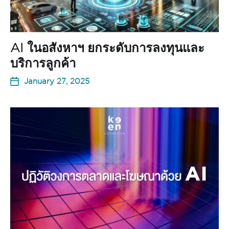
AI ในอสังหาฯ ยกระดับการลงทุนและ
บริการลูกค้า
January 27, 2025