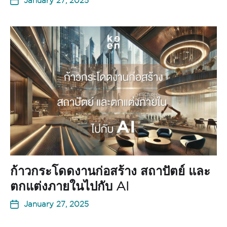
January 27, 2025
ก้าวกระโดดงานก่อสร้าง สถาปัตย์ และ
ตกแต่งภายในไปกับ AI
January 27, 2025