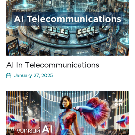
AI In Telecommunications
January 27, 2025