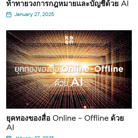
ท้าทายวงการกฎหมายและบัญชีด้วย AI
January 27, 2025
ยุคทองของสื่อ Online – Offline ด้วย
AI