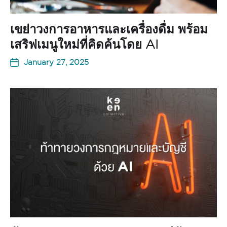
เขย่าวงการอาหารและเครื่องดื่ม พร้อม
เสริฟเมนูใหม่ที่คิดค้นโดย AI
January 27, 2025