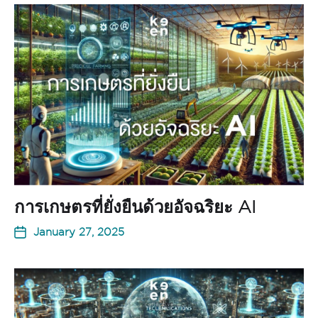
การเกษตรที่ยั่งยืนด้วยอัจฉริยะ AI
January 27, 2025