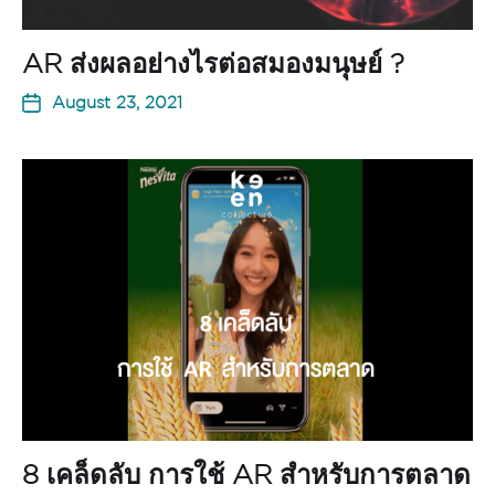
AR ส่งผลอย่างไรต่อสมองมนุษย์ ?
August 23, 2021
8 เคล็ดลับ การใช้ AR สำหรับการตลาด