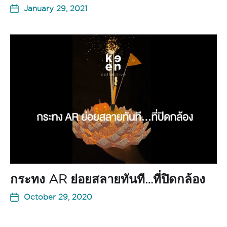
January 29, 2021
กระทง AR ย่อยสลายทันที…ที่ปิดกล้อง
October 29, 2020