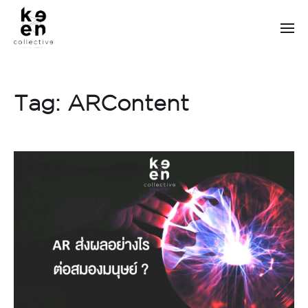
Tag:
ARContent