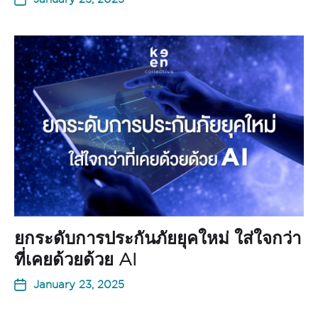
ยกระดับการประกันภัยยุคใหม่ ใส่ใจกว่า
ที่เคยด้วยด้วย AI
January 23, 2025