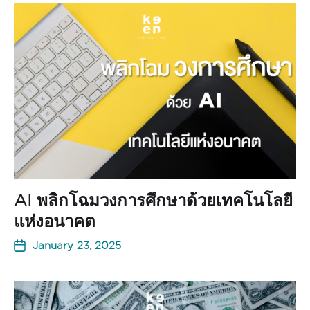
AI พลิกโฉมวงการศึกษาด้วยเทคโนโลยี
แห่งอนาคต
January 23, 2025