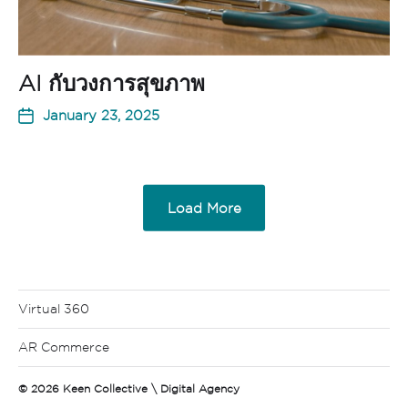
AI กับวงการสุขภาพ
January 23, 2025
Load More
Virtual 360
AR Commerce
© 2026
Keen Collective \ Digital Agency