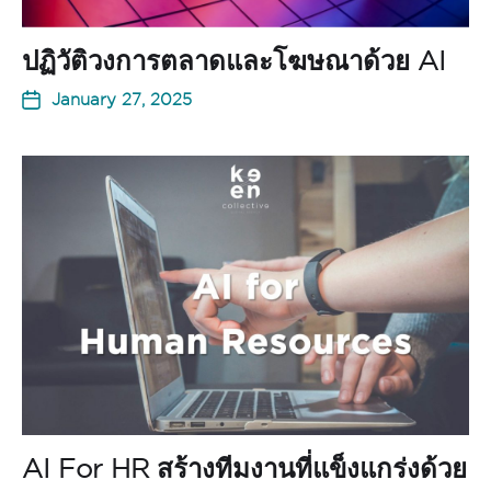
ปฏิวัติวงการตลาดและโฆษณาด้วย AI
January 27, 2025
AI For HR สร้างทีมงานที่แข็งแกร่งด้วย