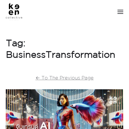
Tag:
BusinessTransformation
←
To The Previous Page