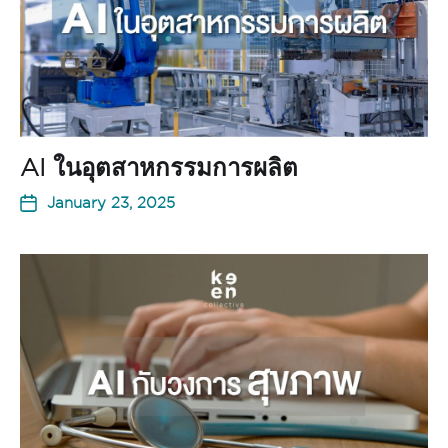
AI ในอุตสาหกรรมการผลิต
January 23, 2025