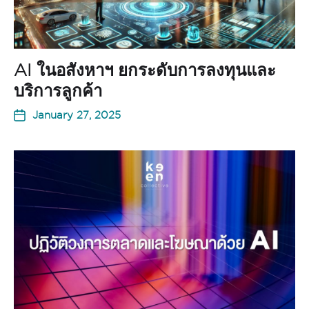
AI ในอสังหาฯ ยกระดับการลงทุนและ
บริการลูกค้า
January 27, 2025