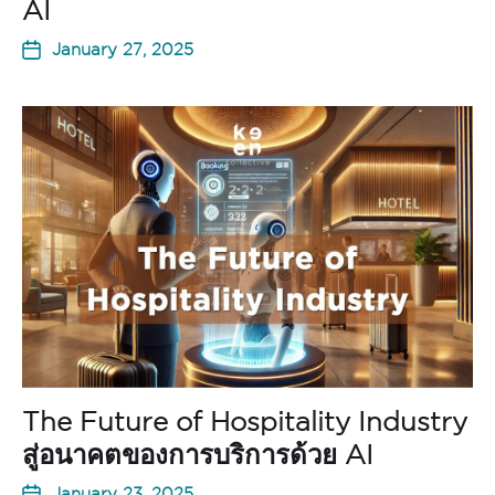
AI
January 27, 2025
The Future of Hospitality Industry
สู่อนาคตของการบริการด้วย AI
January 23, 2025