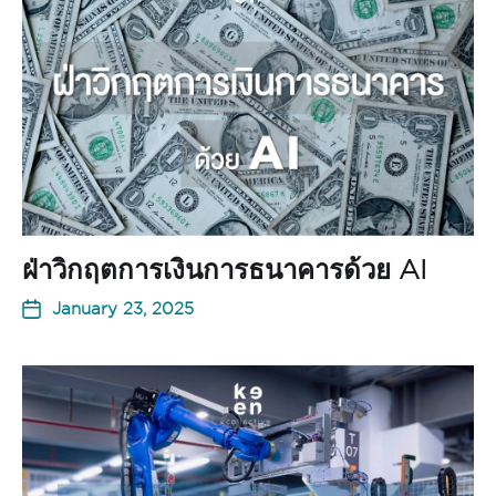
ฝ่าวิกฤตการเงินการธนาคารด้วย AI
January 23, 2025