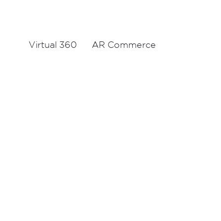
Virtual 360
AR Commerce