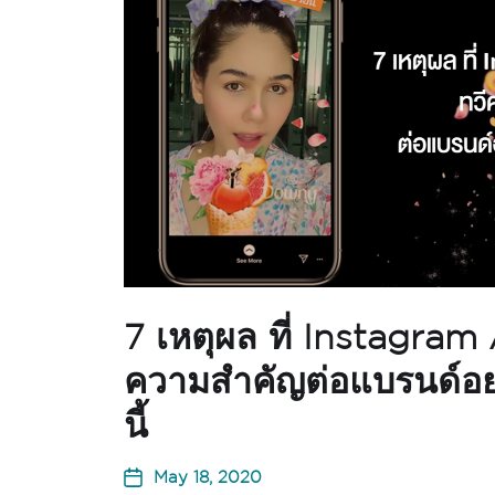
7 เหตุผล ที่ Instagram 
ความสำคัญต่อแบรนด์อ
นี้
May 18, 2020