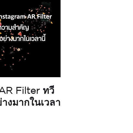
AR Filter ทวี
ย่างมากในเวลา