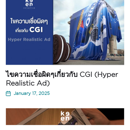
ไขความเชื่อผิดๆเกี่ยวกับ CGI (Hyper
Realistic Ad)
January 17, 2025