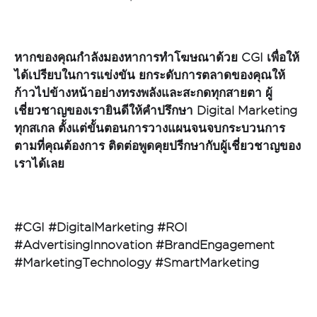
หากของคุณกำลังมองหาการทำโฆษณาด้วย
CGI เพื่อให้
ได้เปรียบในการแข่งขัน ยกระดับการตลาดของคุณให้
ก้าวไปข้างหน้าอย่างทรงพลังและสะกดทุกสายตา ผู้
เชี่ยวชาญของเรายินดีให้คำปรึกษา Digital Marketing
ทุกสเกล ตั้งแต่ขั้นตอนการวางแผนจนจบกระบวนการ
ตามที่คุณต้องการ ติดต่อพูดคุยปรีกษากับผู้เชี่ยวชาญของ
เราได้เลย
#CGI #DigitalMarketing #ROI
#AdvertisingInnovation #BrandEngagement
#MarketingTechnology #SmartMarketing