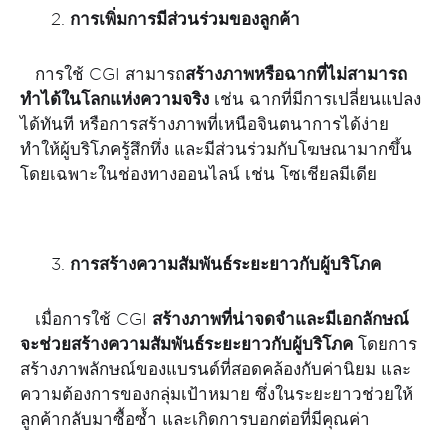
การเพิ่มการมีส่วนร่วมของลูกค้า
การใช้ CGI สามารถ
สร้างภาพหรือฉากที่ไม่สามารถ
ทำได้ในโลกแห่งความจริง
เช่น ฉากที่มีการเปลี่ยนแปลง
ได้ทันที หรือการสร้างภาพที่เหนือจินตนาการได้ง่าย
ทำให้ผู้บริโภครู้สึกทึ่ง และมีส่วนร่วมกับโฆษณามากขึ้น
โดยเฉพาะในช่องทางออนไลน์ เช่น โซเชียลมีเดีย
การสร้างความสัมพันธ์ระยะยาวกับผู้บริโภค
เมื่อการใช้ CGI
สร้างภาพที่น่าจดจำและมีเอกลักษณ์
จะช่วยสร้างความสัมพันธ์ระยะยาวกับผู้บริโภค
โดยการ
สร้างภาพลักษณ์ของแบรนด์ที่สอดคล้องกับค่านิยม และ
ความต้องการของกลุ่มเป้าหมาย ซึ่งในระยะยาวช่วยให้
ลูกค้ากลับมาซื้อซ้ำ และเกิดการบอกต่อที่มีคุณค่า