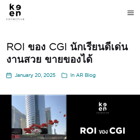
ROI ของ CGI นักเรียนดีเด่น
งานสวย ขายของได้
January 20, 2025
In
AR Blog