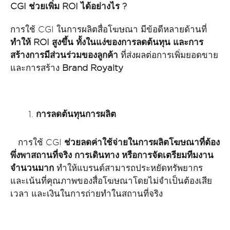
CGI ช่วยเพิ่ม ROI ได้อย่างไร ?
การใช้ CGI ในการผลิตสื่อโฆษณา มีข้อดีหลายด้านที่
ทำให้
ROI สูงขึ้น ทั้งในแง่ของการลดต้นทุน และการ
สร้างการมีส่วนร่วมของลูกค้า
ที่ส่งผลต่อการเพิ่มยอดขาย
และการสร้าง
Brand Royalty
การลดต้นทุนการผลิต
การใช้ CGI
ช่วยลดค่าใช้จ่ายในการผลิตโฆษณาที่ต้อง
พึ่งพาสถานที่จริง การเดินทาง หรือการจัดเตรียมทีมงาน
จำนวนมาก
ทำให้แบรนด์สามารถประหยัดทรัพยากร
และเน้นที่คุณภาพของสื่อโฆษณาโดยไม่จำเป็นต้องเสีย
เวลา และเงินในการถ่ายทำในสถานที่จริง