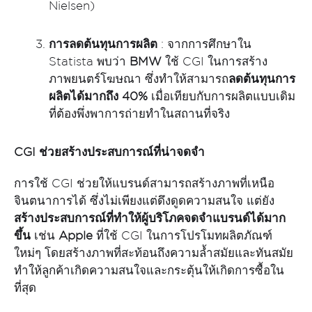
Nielsen)
การลดต้นทุนการผลิต
: จากการศึกษาใน
Statista พบว่า
BMW
ใช้ CGI ในการสร้าง
ภาพยนตร์โฆษณา ซึ่งทำให้สามารถ
ลดต้นทุนการ
ผลิตได้มากถึง
40%
เมื่อเทียบกับการผลิตแบบเดิม
ที่ต้องพึ่งพาการถ่ายทำในสถานที่จริง
CGI ช่วยสร้างประสบการณ์ที่น่าจดจำ
การใช้ CGI ช่วยให้แบรนด์สามารถสร้างภาพที่เหนือ
จินตนาการได้ ซึ่งไม่เพียงแต่ดึงดูดความสนใจ แต่ยัง
สร้างประสบการณ์ที่ทำให้ผู้บริโภคจดจำแบรนด์ได้มาก
ขึ้น
เช่น
Apple
ที่ใช้ CGI ในการโปรโมทผลิตภัณฑ์
ใหม่ๆ โดยสร้างภาพที่สะท้อนถึงความล้ำสมัยและทันสมัย
ทำให้ลูกค้าเกิดความสนใจและกระตุ้นให้เกิดการซื้อใน
ที่สุด