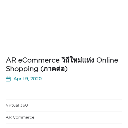
AR eCommerce วิถีใหม่แห่ง Online
Shopping (ภาคต่อ)
April 9, 2020
Virtual 360
AR Commerce