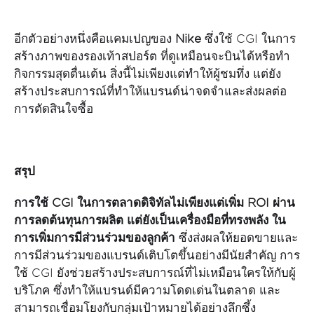
อีกตัวอย่างหนึ่งคือแคมเปญของ
Nike
ซึ่งใช้ CGI ในการ
สร้างภาพของรองเท้าสปอร์ต ที่ดูเหมือนจะบินได้หรือทำ
กิจกรรมสุดตื่นเต้น สิ่งนี้ไม่เพียงแต่ทำให้ผู้ชมทึ่ง แต่ยัง
สร้างประสบการณ์ที่ทำให้แบรนด์น่าจดจำและส่งผลต่อ
การตัดสินใจซื้อ
สรุป
การใช้
CGI ในการตลาดดิจิทัลไม่เพียงแต่เพิ่ม ROI ผ่าน
การลดต้นทุนการผลิต แต่ยังเป็นเครื่องมือที่ทรงพลัง ใน
การเพิ่มการมีส่วนร่วมของลูกค้า
ซึ่งส่งผลให้ยอดขายและ
การมีส่วนร่วมของแบรนด์เติบโตขึ้นอย่างมีนัยสำคัญ การ
ใช้ CGI ยังช่วยสร้างประสบการณ์ที่ไม่เหมือนใครให้กับผู้
บริโภค ซึ่งทำให้แบรนด์มีความโดดเด่นในตลาด และ
สามารถเชื่อมโยงกับกลุ่มเป้าหมายได้อย่างลึกซึ้ง