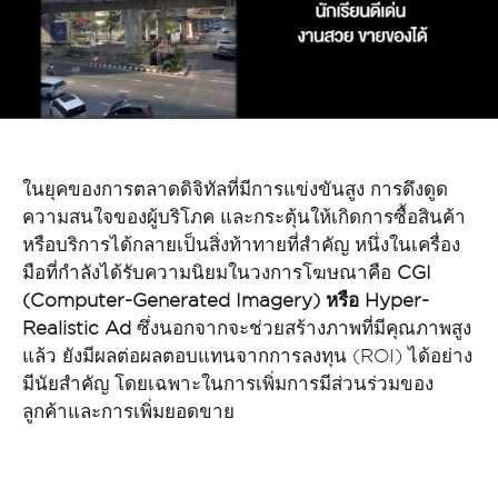
ในยุคของการตลาดดิจิทัลที่มีการแข่งขันสูง การดึงดูด
ความสนใจของผู้บริโภค และกระตุ้นให้เกิดการซื้อสินค้า
หรือบริการได้กลายเป็นสิ่งท้าทายที่สำคัญ หนึ่งในเครื่อง
มือที่กำลังได้รับความนิยมในวงการโฆษณาคือ
CGI
(Computer-Generated Imagery) หรือ Hyper-
Realistic Ad
ซึ่งนอกจากจะช่วยสร้างภาพที่มีคุณภาพสูง
แล้ว ยังมีผลต่อผลตอบแทนจากการลงทุน (ROI) ได้อย่าง
มีนัยสำคัญ โดยเฉพาะในการเพิ่มการมีส่วนร่วมของ
ลูกค้าและการเพิ่มยอดขาย